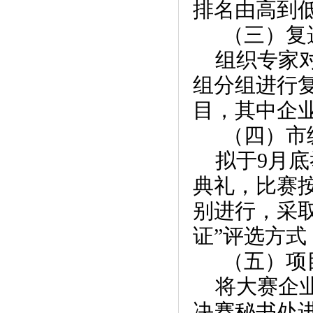
排名由高到低
（三）复
组织专家对
组分组进行
目，其中企业
（四）市
拟于9月底
典礼，比赛按
别进行，采
证”评选方
（五）项
将大赛企
决赛秘书处