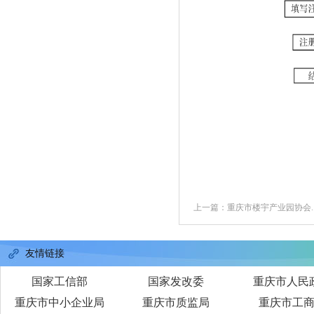
上一篇：重庆市楼宇产业园协会..
友情链接
国家工信部
国家发改委
重庆市人民
重庆市中小企业局
重庆市质监局
重庆市工