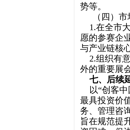
势等。
（四）市
1.在全
愿的参赛企
与产业链核
2.组织
外的重要展
七、后续
以“创客中
最具投资价
务、管理咨
旨在规范提