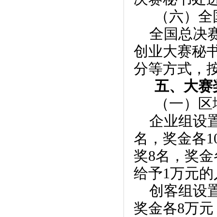
（六）全
全国总决
创业大赛秘
分等方式，
五、大赛
（一）区
企业组设置
名，奖金各1
奖8名，奖
给予1万元
创客组设置
奖金各8万元