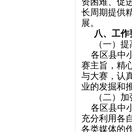
资困难、促
长周期提供
展。
八、工作
（一）提
各区县中
赛主旨，精
与大赛，认
业的发掘和
（二）加
各区县中
充分利用各
各类媒体的