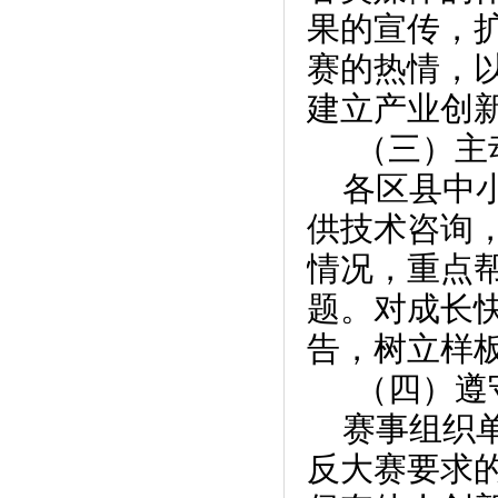
果的宣传，
赛的热情，
建立产业创
（三）主
各区县中
供技术咨询
情况，重点
题。对成长
告，树立样
（四）遵
赛事组织
反大赛要求