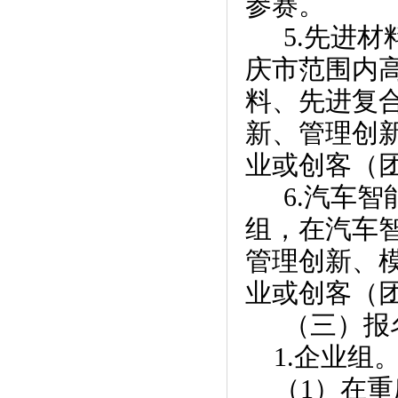
参赛。
5.先进
庆市范围内
料、先进复
新、管理创
业或创客（
6.汽车
组，在汽车
管理创新、
业或创客（
（三）报
1.企业组
（1）在