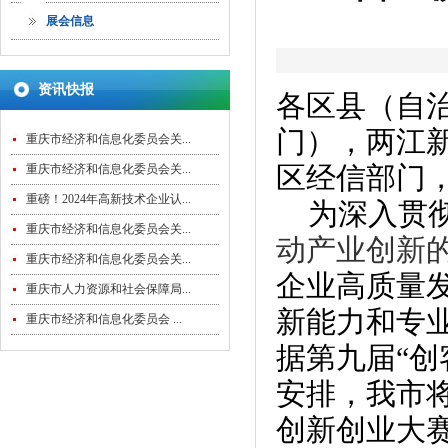
展会信息
资讯快报
各区县（自
门），两江
重庆市经济和信息化委员会关...
区经信部门
重庆市经济和信息化委员会关...
重磅！2024年高新技术企业认...
为深入贯
重庆市经济和信息化委员会关...
动产业创新
重庆市经济和信息化委员会关...
企业高质量
重庆市人力资源和社会保障局...
新能力和专
重庆市经济和信息化委员会 ...
据第九届“创
安排，我市将
创新创业大