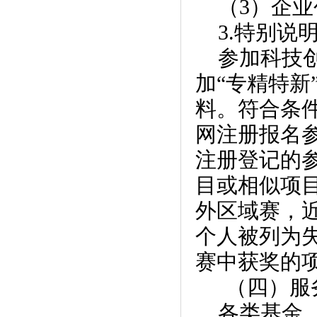
（3）企
3.特别说
参加科技
加“专精特新
料。符合条
网注册报名
注册登记的
目或相似项
外区域赛，近
个人被列为失
赛中获奖的
（四）服
各类基金