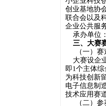
小企业科技
创业基地协
联合会以及
企业公共服
承办单位
三、大赛
（一）赛
大赛设企
即1个主体综
为科技创新留
电子信息制
技术应用赛
（二）参