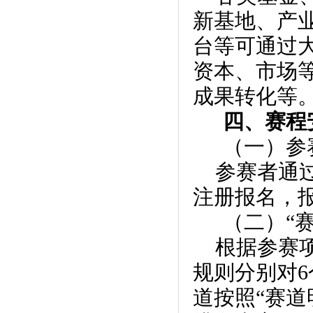
新基地、产
台等可通过大
资本、市场
成果转化等
四、赛程
（一）参
参赛者通过大赛
注册报名，
（二）“
根据参赛
规则分别对
道按照“赛道