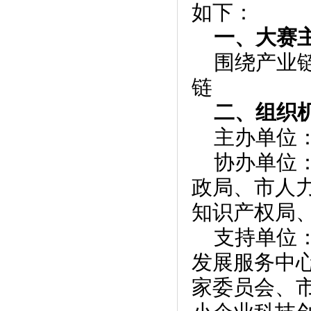
如下：
一、大赛
围绕产业
链
二、组织
主办单位
协办单位
政局、市人
知识产权局
支持单位
发展服务中心
家委员会、