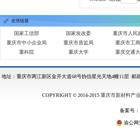
友情链接
国家工信部
国家发改委
重庆市人民
重庆市中小企业局
重庆市质监局
重庆市工
重科院
重庆大学
重庆交通
地址：重庆市两江新区金开大道68号协信星光天地4幢11层 邮政编码：40
COPYRIGHT © 2014-2015
重庆市新材料产
备案号：
渝公网安备