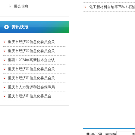
展会信息
化工新材料自给率75%！石
资讯快报
重庆市经济和信息化委员会关...
重庆市经济和信息化委员会关...
重磅！2024年高新技术企业认...
重庆市经济和信息化委员会关...
重庆市经济和信息化委员会关...
重庆市人力资源和社会保障局...
重庆市经济和信息化委员会 ...
共3条记录
转到第